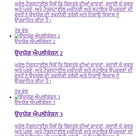
ਘਰੇਲੂ ਟੈਕਸਟਾਈਲ ਜਿਵੇਂ ਕਿ ਬਿਸਤਰੇ ਦੀਆਂ ਚਾਦਰਾਂ, ਰਜਾਈ ਦੇ ਕਵਰ
ਅਤੇ ਪਰਦੇ, ਅਤੇ ਟੈਕਸਟਾਈਲ ਮਸ਼ੀਨਰੀ ਅਤੇ ਸਹਾਇਕ ਉਪਕਰਣਾਂ ਦੀ
ਵਰਤੋਂ ਨੇ ਉਦਯੋਗ ਦੀ ਤਕਨੀਕੀ ਤਰੱਕੀ ਅਤੇ ਟਿਕਾਊ ਵਿਕਾਸ ਨੂੰ
ਉਤਸ਼ਾਹਿਤ ਕੀਤਾ ਹੈ।
ਹੋਰ ਵੇਖੋ
ਉਦਯੋਗ ਐਪਲੀਕੇਸ਼ਨ 2
ਉਦਯੋਗ ਐਪਲੀਕੇਸ਼ਨ 2
ਘਰੇਲੂ ਟੈਕਸਟਾਈਲ ਜਿਵੇਂ ਕਿ ਬਿਸਤਰੇ ਦੀਆਂ ਚਾਦਰਾਂ, ਰਜਾਈ ਦੇ ਕਵਰ
ਅਤੇ ਪਰਦੇ, ਅਤੇ ਟੈਕਸਟਾਈਲ ਮਸ਼ੀਨਰੀ ਅਤੇ ਸਹਾਇਕ ਉਪਕਰਣਾਂ ਦੀ
ਵਰਤੋਂ ਨੇ ਉਦਯੋਗ ਦੀ ਤਕਨੀਕੀ ਤਰੱਕੀ ਅਤੇ ਟਿਕਾਊ ਵਿਕਾਸ ਨੂੰ
ਉਤਸ਼ਾਹਿਤ ਕੀਤਾ ਹੈ।
ਹੋਰ ਵੇਖੋ
ਉਦਯੋਗ ਐਪਲੀਕੇਸ਼ਨ 3
ਉਦਯੋਗ ਐਪਲੀਕੇਸ਼ਨ 3
ਘਰੇਲੂ ਟੈਕਸਟਾਈਲ ਜਿਵੇਂ ਕਿ ਬਿਸਤਰੇ ਦੀਆਂ ਚਾਦਰਾਂ, ਰਜਾਈ ਦੇ ਕਵਰ
ਅਤੇ ਪਰਦੇ, ਅਤੇ ਟੈਕਸਟਾਈਲ ਮਸ਼ੀਨਰੀ ਅਤੇ ਸਹਾਇਕ ਉਪਕਰਣਾਂ ਦੀ