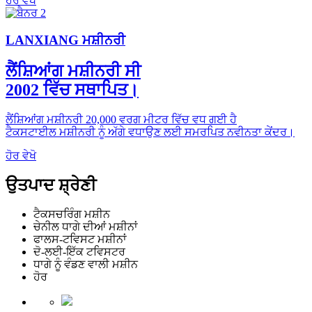
ਹੋਰ ਵੇਖੋ
LANXIANG ਮਸ਼ੀਨਰੀ
ਲੈਂਸ਼ਿਆਂਗ ਮਸ਼ੀਨਰੀ ਸੀ
2002 ਵਿੱਚ ਸਥਾਪਿਤ।
ਲੈਂਸ਼ਿਆਂਗ ਮਸ਼ੀਨਰੀ 20,000 ਵਰਗ ਮੀਟਰ ਵਿੱਚ ਵਧ ਗਈ ਹੈ
ਟੈਕਸਟਾਈਲ ਮਸ਼ੀਨਰੀ ਨੂੰ ਅੱਗੇ ਵਧਾਉਣ ਲਈ ਸਮਰਪਿਤ ਨਵੀਨਤਾ ਕੇਂਦਰ।
ਹੋਰ ਵੇਖੋ
ਉਤਪਾਦ ਸ਼੍ਰੇਣੀ
ਟੈਕਸਚਰਿੰਗ ਮਸ਼ੀਨ
ਚੇਨੀਲ ਧਾਗੇ ਦੀਆਂ ਮਸ਼ੀਨਾਂ
ਫਾਲਸ-ਟਵਿਸਟ ਮਸ਼ੀਨਾਂ
ਦੋ-ਲਈ-ਇੱਕ ਟਵਿਸਟਰ
ਧਾਗੇ ਨੂੰ ਵੰਡਣ ਵਾਲੀ ਮਸ਼ੀਨ
ਹੋਰ