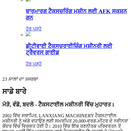
ਬਾਰਮਾਰਗ ਟੈਕਸਚਰਿੰਗ ਮਸ਼ੀਨ ਲਈ AFK ਸਕਸ਼ਨ
ਗਨ
ਹੋਰ ਪੜ੍ਹੋ
ਡੀਟੀਵਾਈ ਟੈਕਸਚਰਾਈਜ਼ਿੰਗ ਮਸ਼ੀਨਰੀ ਲਈ
ਟ੍ਰੈਵਰਸ ਗਾਈਡ
ਹੋਰ ਪੜ੍ਹੋ
23
ਸਾਲਾਂ ਦਾ ਤਜਰਬਾ
ਸਾਡੇ ਬਾਰੇ
ਮੋੜੋ, ਵੰਡੋ, ਬਦਲੋ - ਟੈਕਸਟਾਈਲ ਮਸ਼ੀਨਰੀ ਵਿੱਚ ਮੁਹਾਰਤ।
2002 ਵਿੱਚ ਸਥਾਪਿਤ, LANXIANG MACHINERY ਟੈਕਸਟਾਈਲ
ਮਸ਼ੀਨਰੀ ਨੂੰ ਅੱਗੇ ਵਧਾਉਣ ਲਈ ਸਮਰਪਿਤ 20,000-ਵਰਗ-ਮੀਟਰ ਦੇ ਨਵੀਨਤਾ
ਕੇਂਦਰ ਵਿੱਚ ਵਿਕਸਤ ਹੋਈ ਹੈ। 2010 ਵਿੱਚ ਇੱਕ ਰਣਨੀਤਕ ਪਰਿਵਰਤਨ ਤੋਂ