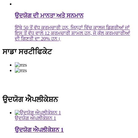
ਉਦਯੋਗ ਦੀ ਮਾਨਤਾ ਅਤੇ ਸਨਮਾਨ
ਇੱਥੇ 50 ਤੋਂ ਵੱਧ ਕਰਮਚਾਰੀ ਹਨ, ਜਿਨ੍ਹਾਂ ਵਿੱਚ ਕਾਲਜ ਡਿਗਰੀਆਂ ਜਾਂ
ਇਸ ਤੋਂ ਵੱਧ ਵਾਲੇ 12 ਕਰਮਚਾਰੀ ਸ਼ਾਮਲ ਹਨ, ਜੋ ਕੁੱਲ ਕਰਮਚਾਰੀਆਂ
ਦੀ ਗਿਣਤੀ ਦਾ 20% ਹਨ।
ਸਾਡਾ ਸਰਟੀਫਿਕੇਟ
ਉਦਯੋਗ ਐਪਲੀਕੇਸ਼ਨ
ਉਦਯੋਗ ਐਪਲੀਕੇਸ਼ਨ 1
ਉਦਯੋਗ ਐਪਲੀਕੇਸ਼ਨ 1