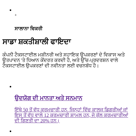
+
ਸਾਲਾਨਾ ਵਿਕਰੀ
ਸਾਡਾ ਸ਼ਕਤੀਸ਼ਾਲੀ ਫਾਇਦਾ
ਕੰਪਨੀ ਟੈਕਸਟਾਈਲ ਮਸ਼ੀਨਰੀ ਅਤੇ ਸਹਾਇਕ ਉਪਕਰਣਾਂ ਦੇ ਵਿਕਾਸ ਅਤੇ
ਉਤਪਾਦਨ 'ਤੇ ਧਿਆਨ ਕੇਂਦਰਤ ਕਰਦੀ ਹੈ, ਅਤੇ ਉੱਚ-ਪ੍ਰਦਰਸ਼ਨ ਵਾਲੇ
ਟੈਕਸਟਾਈਲ ਉਪਕਰਣਾਂ ਦੀ ਨਵੀਨਤਾ ਲਈ ਵਚਨਬੱਧ ਹੈ।
ਉਦਯੋਗ ਦੀ ਮਾਨਤਾ ਅਤੇ ਸਨਮਾਨ
ਇੱਥੇ 50 ਤੋਂ ਵੱਧ ਕਰਮਚਾਰੀ ਹਨ, ਜਿਨ੍ਹਾਂ ਵਿੱਚ ਕਾਲਜ ਡਿਗਰੀਆਂ ਜਾਂ
ਇਸ ਤੋਂ ਵੱਧ ਵਾਲੇ 12 ਕਰਮਚਾਰੀ ਸ਼ਾਮਲ ਹਨ, ਜੋ ਕੁੱਲ ਕਰਮਚਾਰੀਆਂ
ਦੀ ਗਿਣਤੀ ਦਾ 20% ਹਨ।