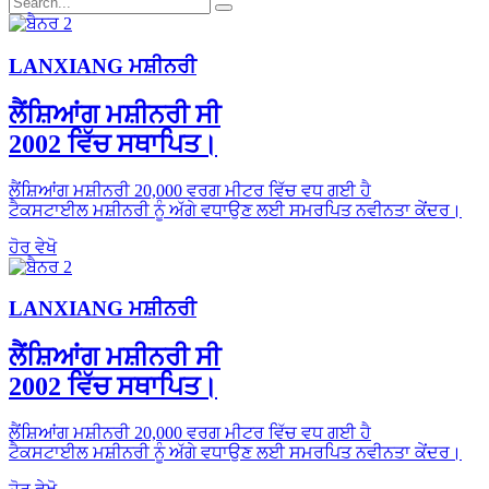
LANXIANG ਮਸ਼ੀਨਰੀ
ਲੈਂਸ਼ਿਆਂਗ ਮਸ਼ੀਨਰੀ ਸੀ
2002 ਵਿੱਚ ਸਥਾਪਿਤ।
ਲੈਂਸ਼ਿਆਂਗ ਮਸ਼ੀਨਰੀ 20,000 ਵਰਗ ਮੀਟਰ ਵਿੱਚ ਵਧ ਗਈ ਹੈ
ਟੈਕਸਟਾਈਲ ਮਸ਼ੀਨਰੀ ਨੂੰ ਅੱਗੇ ਵਧਾਉਣ ਲਈ ਸਮਰਪਿਤ ਨਵੀਨਤਾ ਕੇਂਦਰ।
ਹੋਰ ਵੇਖੋ
LANXIANG ਮਸ਼ੀਨਰੀ
ਲੈਂਸ਼ਿਆਂਗ ਮਸ਼ੀਨਰੀ ਸੀ
2002 ਵਿੱਚ ਸਥਾਪਿਤ।
ਲੈਂਸ਼ਿਆਂਗ ਮਸ਼ੀਨਰੀ 20,000 ਵਰਗ ਮੀਟਰ ਵਿੱਚ ਵਧ ਗਈ ਹੈ
ਟੈਕਸਟਾਈਲ ਮਸ਼ੀਨਰੀ ਨੂੰ ਅੱਗੇ ਵਧਾਉਣ ਲਈ ਸਮਰਪਿਤ ਨਵੀਨਤਾ ਕੇਂਦਰ।