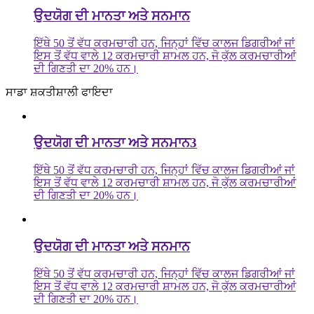
ਉਦਯੋਗ ਦੀ ਮਾਨਤਾ ਅਤੇ ਸਨਮਾਨ
ਇੱਥੇ 50 ਤੋਂ ਵੱਧ ਕਰਮਚਾਰੀ ਹਨ, ਜਿਨ੍ਹਾਂ ਵਿੱਚ ਕਾਲਜ ਡਿਗਰੀਆਂ ਜਾਂ
ਇਸ ਤੋਂ ਵੱਧ ਵਾਲੇ 12 ਕਰਮਚਾਰੀ ਸ਼ਾਮਲ ਹਨ, ਜੋ ਕੁੱਲ ਕਰਮਚਾਰੀਆਂ
ਦੀ ਗਿਣਤੀ ਦਾ 20% ਹਨ।
ਸਾਡਾ ਸ਼ਕਤੀਸ਼ਾਲੀ ਫਾਇਦਾ
ਉਦਯੋਗ ਦੀ ਮਾਨਤਾ ਅਤੇ ਸਨਮਾਨ3
ਇੱਥੇ 50 ਤੋਂ ਵੱਧ ਕਰਮਚਾਰੀ ਹਨ, ਜਿਨ੍ਹਾਂ ਵਿੱਚ ਕਾਲਜ ਡਿਗਰੀਆਂ ਜਾਂ
ਇਸ ਤੋਂ ਵੱਧ ਵਾਲੇ 12 ਕਰਮਚਾਰੀ ਸ਼ਾਮਲ ਹਨ, ਜੋ ਕੁੱਲ ਕਰਮਚਾਰੀਆਂ
ਦੀ ਗਿਣਤੀ ਦਾ 20% ਹਨ।
ਉਦਯੋਗ ਦੀ ਮਾਨਤਾ ਅਤੇ ਸਨਮਾਨ
ਇੱਥੇ 50 ਤੋਂ ਵੱਧ ਕਰਮਚਾਰੀ ਹਨ, ਜਿਨ੍ਹਾਂ ਵਿੱਚ ਕਾਲਜ ਡਿਗਰੀਆਂ ਜਾਂ
ਇਸ ਤੋਂ ਵੱਧ ਵਾਲੇ 12 ਕਰਮਚਾਰੀ ਸ਼ਾਮਲ ਹਨ, ਜੋ ਕੁੱਲ ਕਰਮਚਾਰੀਆਂ
ਦੀ ਗਿਣਤੀ ਦਾ 20% ਹਨ।